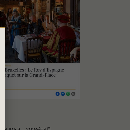
FM 104.3 – 2026年3月