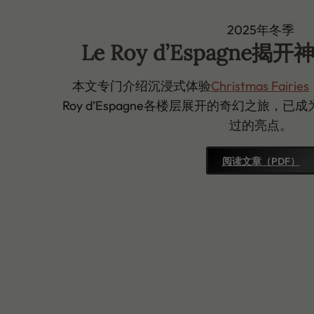
2025年冬季
Le Roy d’Espagne
本文专门介绍沉浸式体验
Christmas Fairies
Roy d’Espagne各楼层展开的奇幻之旅，
过的亮点。
阅读文章（PDF）