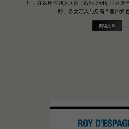
出。在这座被列入联合国教科文组织世界遗
师、杂耍艺人与身着华服的角
阅读文章