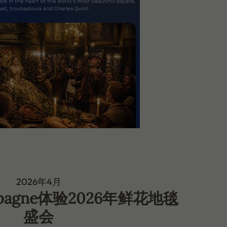
2026年4月
Espagne体验2026年鲜花地毯
盛会