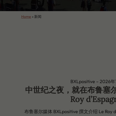
Home
»
新闻
BXLpositive – 2026
中世纪之夜，就在布鲁塞尔
Roy d’Espag
布鲁塞尔媒体 BXLpositive 撰文介绍 Le Roy