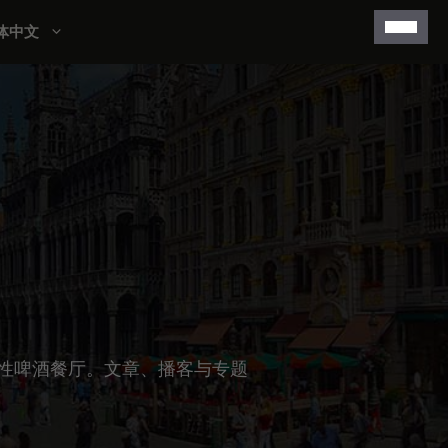
体中文
的标志性啤酒餐厅。文章、播客与专题