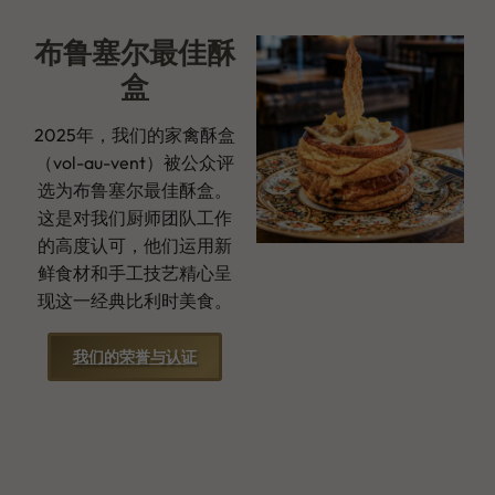
布鲁塞尔最佳酥
盒
2025年，我们的家禽酥盒
（vol-au-vent）被公众评
选为布鲁塞尔最佳酥盒。
这是对我们厨师团队工作
的高度认可，他们运用新
鲜食材和手工技艺精心呈
现这一经典比利时美食。
我们的荣誉与认证