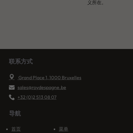
义所在。
联系方式
Grand Place 1, 1000 Bruxelles
sales@roydespagne.be
+32 (0)2 513 08 07
导航
首页
菜单