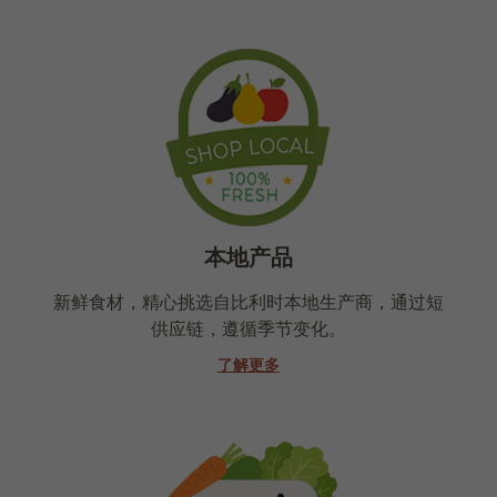
本地产品
新鲜食材，精心挑选自比利时本地生产商，通过短
供应链，遵循季节变化。
了解更多