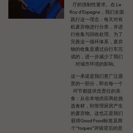
厅的强制性要求。在 Le
Roy d’Espagne，我们全面
践行这一理念：每天对有
机废弃物进行分类，并进
行收集与回收处理。为了
完善这一循环体系，废弃
物的收集是通过自行车完
成的，进一步减少了我们
对城市环境的影响。
这一承诺是我们更广泛愿
景的一部分，即在每一个
环节都提供负责任的美
食：从在本地供应商处挑
选食材，到管理厨房产生
的废弃物。这也正是我们
获得Good Food标签及两
个”toques”评级背后的意