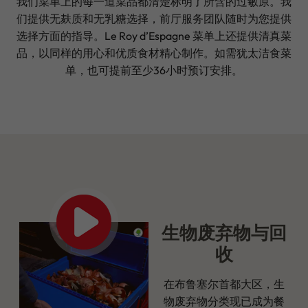
我们菜单上的每一道菜品都清楚标明了所含的过敏原。我
们提供无麸质和无乳糖选择，前厅服务团队随时为您提供
选择方面的指导。Le Roy d’Espagne 菜单上还提供清真菜
品，以同样的用心和优质食材精心制作。如需犹太洁食菜
单，也可提前至少36小时预订安排。
生物废弃物与回
收
在布鲁塞尔首都大区，生
物废弃物分类现已成为餐