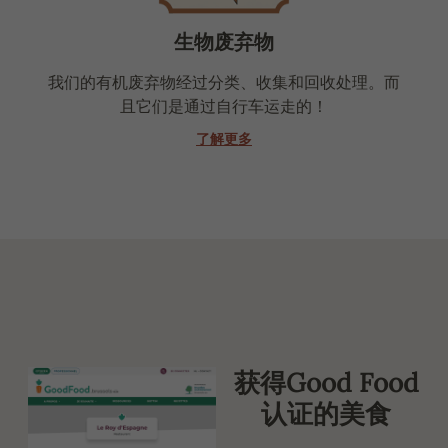
生物废弃物
我们的有机废弃物经过分类、收集和回收处理。而
且它们是通过自行车运走的！
了解更多
获得Good Food
认证的美食