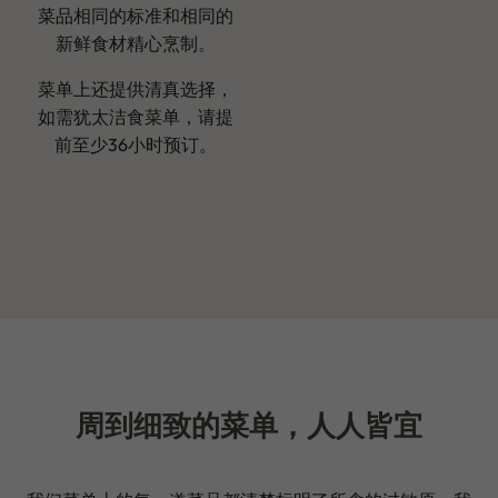
菜品相同的标准和相同的
新鲜食材精心烹制。
菜单上还提供清真选择，
如需犹太洁食菜单，请提
前至少36小时预订。
周到细致的菜单，人人皆宜