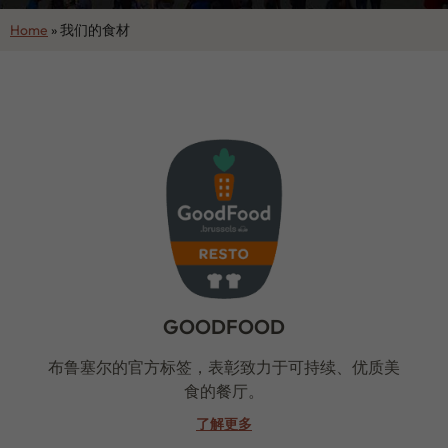
Home
»
我们的食材
GOODFOOD
布鲁塞尔的官方标签，表彰致力于可持续、优质美
食的餐厅。
了解更多