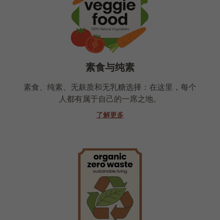
素食与纯素
素食、纯素、无麸质和无乳糖选择：在这里，每个
人都有属于自己的一席之地。
了解更多