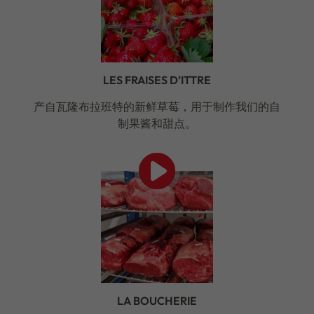
LES FRAISES D’ITTRE
产自瓦隆布拉班特的新鲜草莓，用于制作我们的自
制果酱和甜点。
LA BOUCHERIE