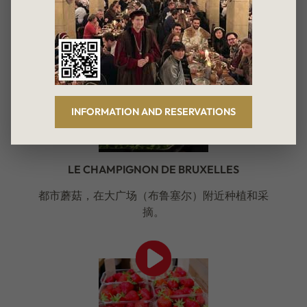
INFORMATION AND RESERVATIONS
LE CHAMPIGNON DE BRUXELLES
都市蘑菇，在大广场（布鲁塞尔）附近种植和采
摘。