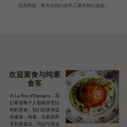
优质肉类，每天由我们的手工屠夫精心挑选。
欢迎素食与纯素
食客
在 Le Roy d’Espagne，我
们希望每个人都能享受比
利时美食。我们的菜单提
供素食、纯素、无麸质和
无乳糖菜品，均以与其他