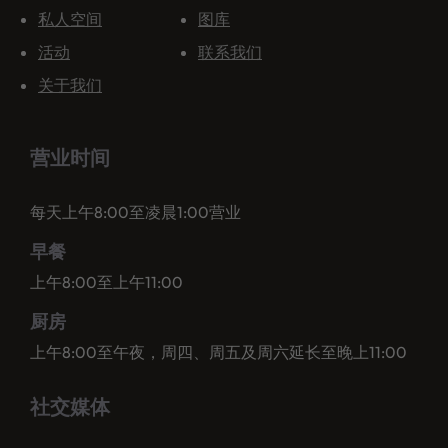
私人空间
图库
活动
联系我们
关于我们
营业时间
每天上午8:00至凌晨1:00营业
早餐
上午8:00至上午11:00
厨房
上午8:00至午夜，周四、周五及周六延长至晚上11:00
社交媒体