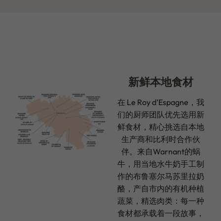
新鲜本地食材
在 Le Roy d’Espagne，我
们的厨师团队优先选用新
鲜食材，精心挑选自本地
生产商和比利时合作伙
伴。来自Warnant的蜗
牛，用当地水牛奶手工制
作的布鲁塞尔马苏里拉奶
酪，产自市内的有机种植
蔬菜，精选肉类：每一种
食材都承载着一段故事，