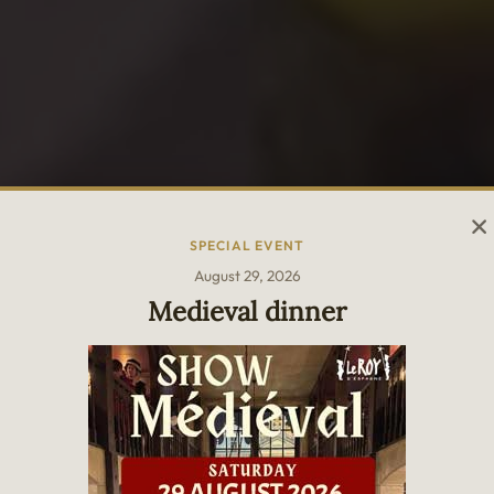
SPECIAL EVENT
August 29, 2026
Medieval dinner