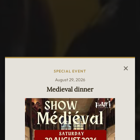
SPECIAL EVENT
August 29, 2026
Medieval dinner