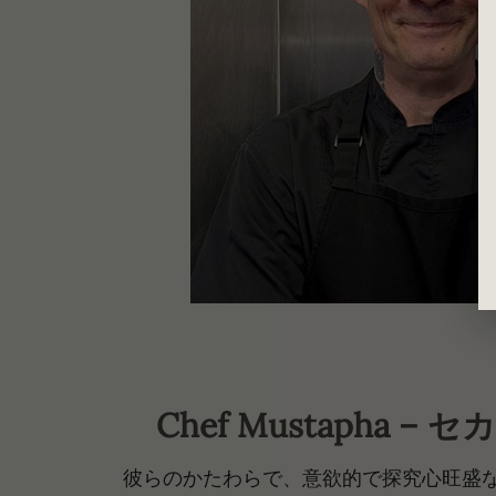
Chef Mustapha –
彼らのかたわらで、意欲的で探究心旺盛