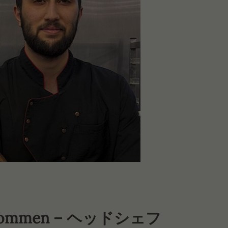
 Lommen – ヘッドシェフ