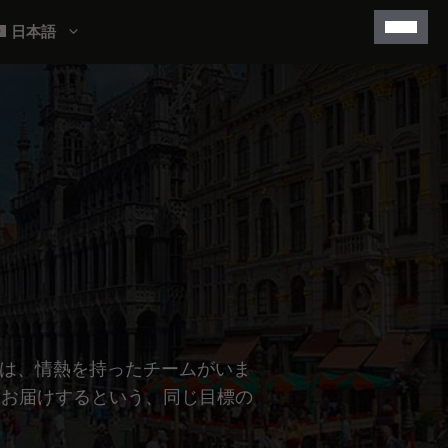
日本語
景には、情熱を持ったチームがいま
をお届けするという、同じ目標の