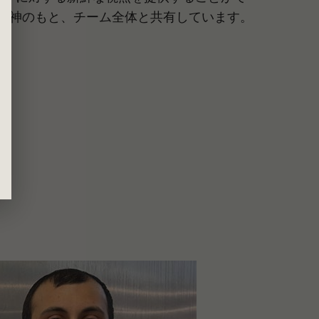
精神のもと、チーム全体と共有しています。