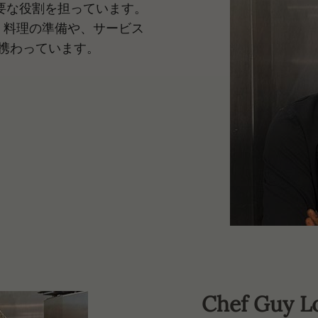
重要な役割を担っています。
、料理の準備や、サービス
携わっています。
Chef Guy