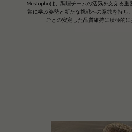
Mustaphaは、調理チームの活気を支える
常に学ぶ姿勢と新たな挑戦への意欲を持ち
ごとの安定した品質維持に積極的に