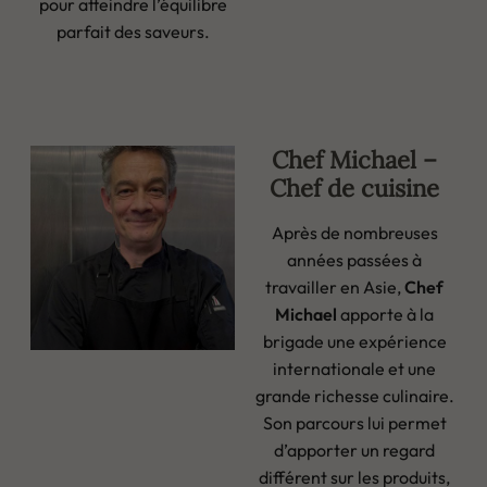
pour atteindre l’équilibre
parfait des saveurs.
Chef Michael –
Chef de cuisine
Après de nombreuses
années passées à
travailler en Asie,
Chef
Michael
apporte à la
brigade une expérience
internationale et une
grande richesse culinaire.
Son parcours lui permet
d’apporter un regard
différent sur les produits,