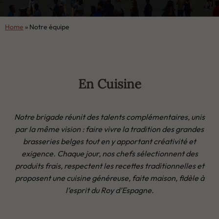
Home
»
Notre équipe
En Cuisine
Notre brigade réunit des talents complémentaires, unis
par la même vision : faire vivre la tradition des grandes
brasseries belges tout en y apportant créativité et
exigence. Chaque jour, nos chefs sélectionnent des
produits frais, respectent les recettes traditionnelles et
proposent une cuisine généreuse, faite maison, fidèle à
l’esprit du Roy d’Espagne.