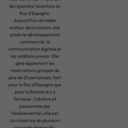
de rejoindre l’aventure du
Roy d’Espagne.
Aujourd’hui véritable
moteur de la maison, elle
pilote le développement
commercial, la
communication digitale et
les relations presse. Elle
gère également les
réservations groupes de
plus de 25 personnes, tant
pour le Roy d’Espagne que
pour la Brasserie La
Terrasse. Créative et
passionnée par
l’événementiel, elle est
co-créatrice de plusieurs
concepts immersifs :