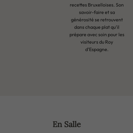
recettes Bruxelloises. Son
savoir-faire et sa
générosité se retrouvent
dans chaque plat qu’il
prépare avec soin pour les
visiteurs du Roy
d’Espagne.
En Salle