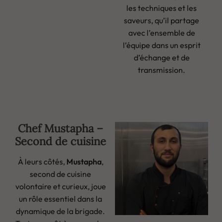
les techniques et les
saveurs, qu’il partage
avec l’ensemble de
l’équipe dans un esprit
d’échange et de
transmission.
Chef Mustapha –
Second de cuisine
À leurs côtés,
Mustapha
,
second de cuisine
volontaire et curieux, joue
un rôle essentiel dans la
dynamique de la brigade.