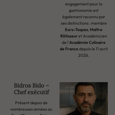
engagement pour la
gastronomie est
également reconnu par
ses distinctions : membre
Euro-Toques
,
Maître
Rôtisseur
et Académicien
de l’
Académie Culinaire
de France
depuis le 11 avril
2026.
Bidros Bido –
Chef exécutif
Présent depuis de
nombreuses années au