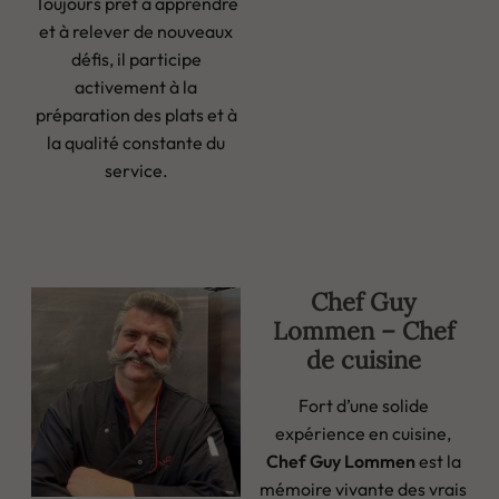
Toujours prêt à apprendre
et à relever de nouveaux
défis, il participe
activement à la
préparation des plats et à
la qualité constante du
service.
Chef Guy
Lommen – Chef
de cuisine
Fort d’une solide
expérience en cuisine,
Chef Guy Lommen
est la
mémoire vivante des vrais