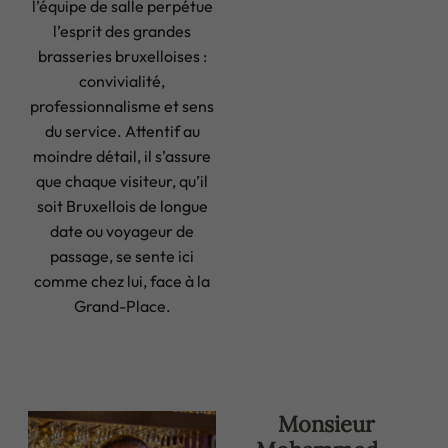
l’équipe de salle perpétue
l’esprit des grandes
brasseries bruxelloises :
convivialité,
professionnalisme et sens
du service. Attentif au
moindre détail, il s’assure
que chaque visiteur, qu’il
soit Bruxellois de longue
date ou voyageur de
passage, se sente ici
comme chez lui, face à la
Grand-Place.
Monsieur