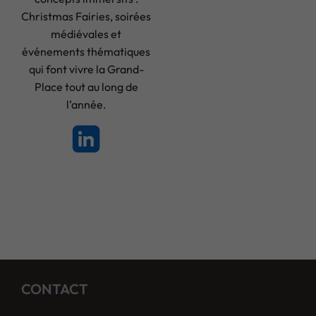
Christmas Fairies, soirées
médiévales et
événements thématiques
qui font vivre la Grand-
Place tout au long de
l’année.
CONTACT