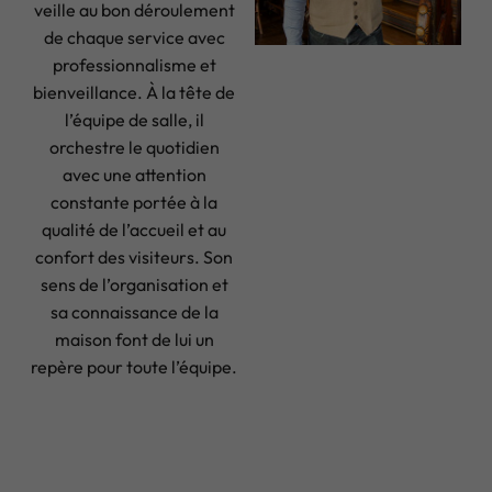
veille au bon déroulement
de chaque service avec
professionnalisme et
bienveillance. À la tête de
l’équipe de salle, il
orchestre le quotidien
avec une attention
constante portée à la
qualité de l’accueil et au
confort des visiteurs. Son
sens de l’organisation et
sa connaissance de la
maison font de lui un
repère pour toute l’équipe.