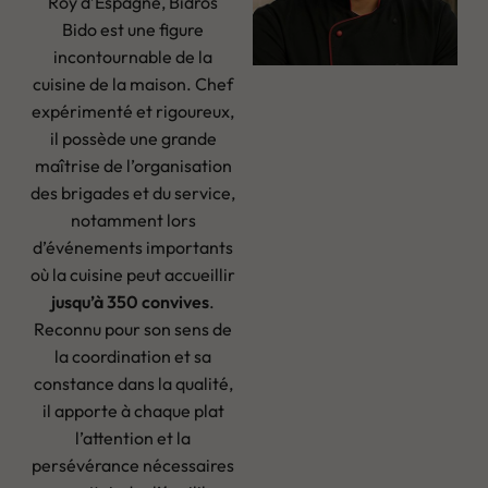
Roy d’Espagne, Bidros
Bido est une figure
incontournable de la
cuisine de la maison. Chef
expérimenté et rigoureux,
il possède une grande
maîtrise de l’organisation
des brigades et du service,
notamment lors
d’événements importants
où la cuisine peut accueillir
jusqu’à 350 convives
.
Reconnu pour son sens de
la coordination et sa
constance dans la qualité,
il apporte à chaque plat
l’attention et la
persévérance nécessaires