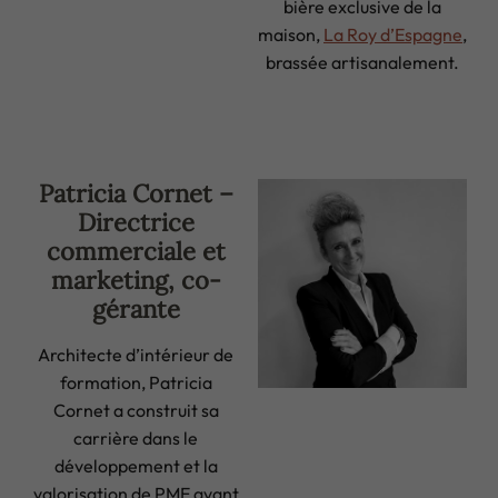
bière exclusive de la
maison,
La Roy d’Espagne
,
brassée artisanalement.
Patricia Cornet –
Directrice
commerciale et
marketing, co-
gérante
Architecte d’intérieur de
formation, Patricia
Cornet a construit sa
carrière dans le
développement et la
valorisation de PME avant