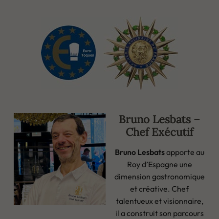
Bruno Lesbats –
Chef Exécutif
Bruno Lesbats
apporte au
Roy d’Espagne une
dimension gastronomique
et créative. Chef
talentueux et visionnaire,
il a construit son parcours