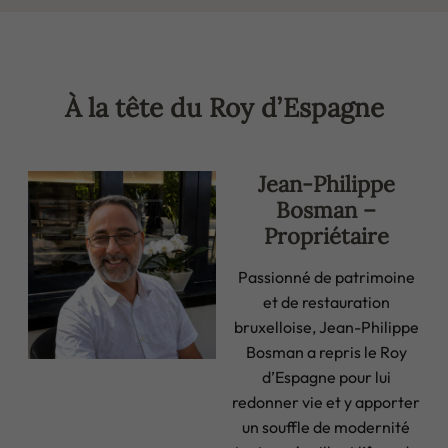
À la tête du Roy d’Espagne
Jean-Philippe
Bosman –
Propriétaire
Passionné de patrimoine
et de restauration
bruxelloise, Jean-Philippe
Bosman a repris le Roy
d’Espagne pour lui
redonner vie et y apporter
un souffle de modernité