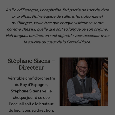
Au Roy d’Espagne, l’hospitalité fait partie de l’art de vivre
bruxellois. Notre équipe de salle, internationale et
multilingue, veille à ce que chaque visiteur se sente
comme chez lui, quelle que soit sa langue ou son origine.
Huit langues parlées, un seul objectif : vous accueillir avec
le sourire au cœur de la Grand-Place.
Stéphane Siaens –
Directeur
Véritable chef d’orchestre
du Roy d’Espagne,
Stéphane Siaens
veille
chaque jour à ce que
l’accueil soit à la hauteur
du lieu. Sous sa direction,