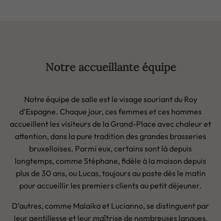
Notre accueillante équipe
Notre équipe de salle est le visage souriant du Roy
d’Espagne. Chaque jour, ces femmes et ces hommes
accueillent les visiteurs de la Grand-Place avec chaleur et
attention, dans la pure tradition des grandes brasseries
bruxelloises. Parmi eux, certains sont là depuis
longtemps, comme Stéphane, fidèle à la maison depuis
plus de 30 ans, ou Lucas, toujours au poste dès le matin
pour accueillir les premiers clients au petit déjeuner.
D’autres, comme Malaika et Lucianno, se distinguent par
leur gentillesse et leur maîtrise de nombreuses langues,