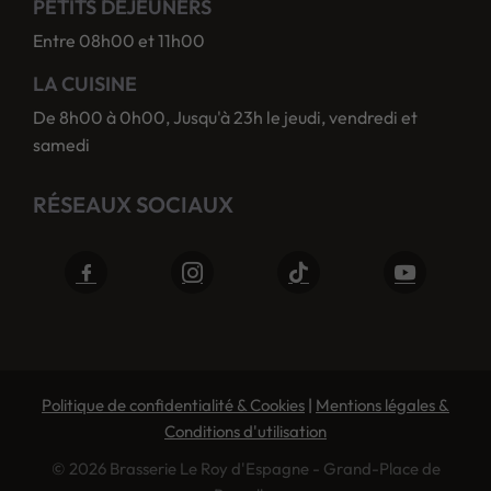
PETITS DÉJEUNERS
Entre 08h00 et 11h00
LA CUISINE
De 8h00 à 0h00, Jusqu'à 23h le jeudi, vendredi et
samedi
RÉSEAUX SOCIAUX
Politique de confidentialité & Cookies
|
Mentions légales &
Conditions d'utilisation
© 2026 Brasserie Le Roy d'Espagne - Grand-Place de