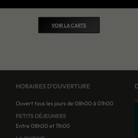
VOIR LA CARTE
HORAIRES D'OUVERTURE
Ouvert tous les jours de 08h00 à 01h00
PETITS DÉJEUNERS
Entre 08h00 et 11h00