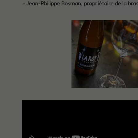
– Jean-Philippe Bosman, propriétaire de la bra