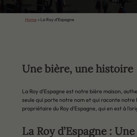
Home
»
La Roy d’Espagne
Une bière, une histoire
La Roy d’Espagne est notre bière maison, authent
seule qui porte notre nom et qui raconte notre 
propriétaire du Roy d’Espagne, qui en est à l’ori
La Roy d’Espagne : Une 