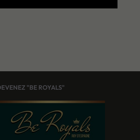
DEVENEZ "BE ROYALS"