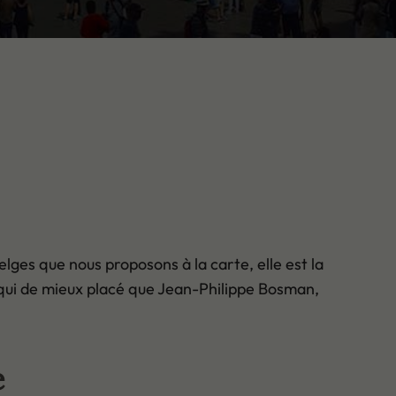
lges que nous proposons à la carte, elle est la
, qui de mieux placé que Jean-Philippe Bosman,
e