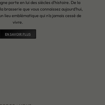
ne porte en lui des siècles d’histoire. De la
a brasserie que vous connaissez aujourd’hui,
un lieu emblématique qui n’a jamais cessé de
vivre.
EN SAVOIR PLUS