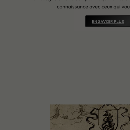
connaissance avec ceux qui vous
EN SAVOIR PLUS