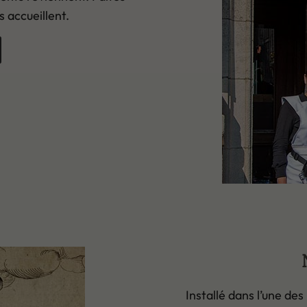
 accueillent.
Installé dans l’une de