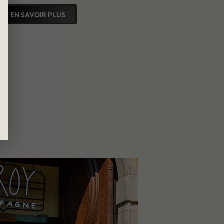
EN SAVOIR PLUS