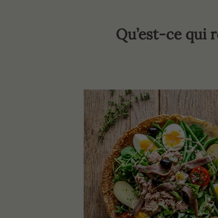
Qu’est-ce qui r