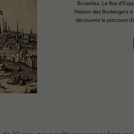
Bruxelles, Le Roy d’Espag
Maison des Boulangers à l
découvrez le parcours d’