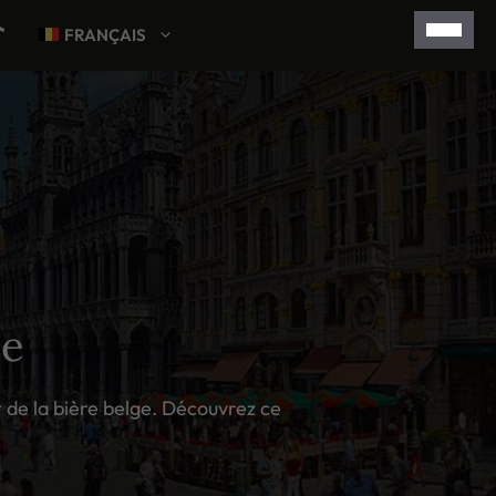
FRANÇAIS
ne
 de la bière belge. Découvrez ce