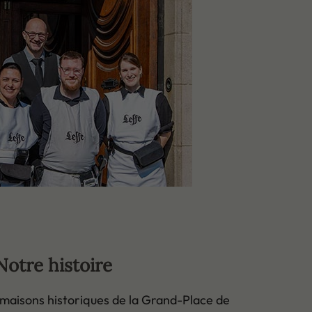
Notre histoire
s maisons historiques de la Grand-Place de