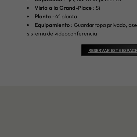
Vista a la Grand-Place
: Sí
Planta
: 4ª planta
Equipamiento
: Guardarropa privado, aseo
sistema de videoconferencia
RESERVAR ESTE ESPACI