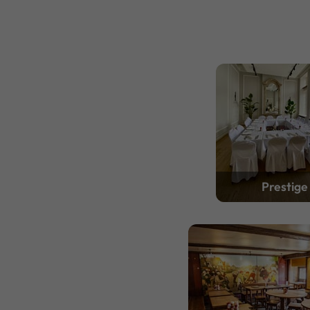
Prestige