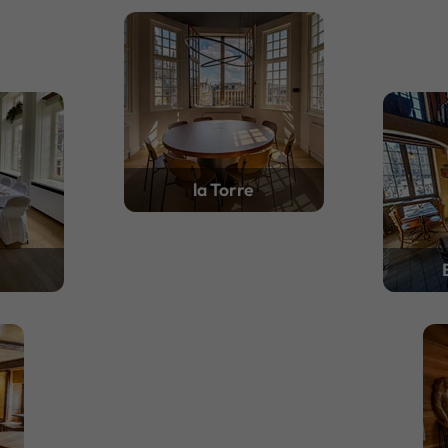
la Torre