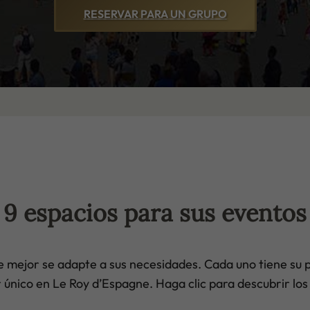
RESERVAR PARA UN GRUPO
9 espacios para sus eventos
ue mejor se adapte a sus necesidades. Cada uno tiene su 
 único en Le Roy d’Espagne. Haga clic para descubrir los 