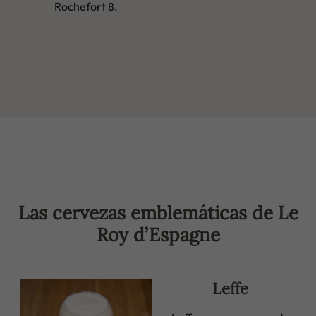
Rochefort 8.
Las cervezas emblemáticas de Le
Roy d’Espagne
Leffe