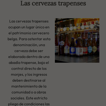
Las cervezas trapenses
Las cervezas trapenses
ocupan un lugar único en
el patrimonio cervecero
belga. Para ostentar esta
denominación, una
cerveza debe ser
elaborada dentro de una
abadía trapense, bajo el
control directo de los
monjes, y los ingresos
deben destinarse al
mantenimiento de la
comunidad o a obras
sociales. Este estricto
pliego de condiciones las