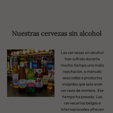
Nuestras cervezas sin alcohol
Las cervezas sin alcohol
han sufrido durante
mucho tiempo una mala
reputación, a menudo
asociadas a productos
insípidos que solo eran
cerveza de nombre. Ese
tiempo ha pasado. Las
cervecerías belgas e
internacionales ofrecen