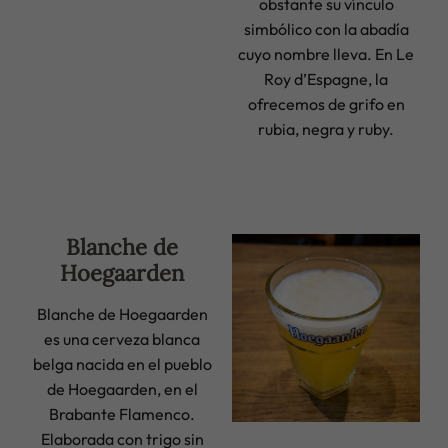
obstante su vínculo
simbólico con la abadía
cuyo nombre lleva. En Le
Roy d’Espagne, la
ofrecemos de grifo en
rubia, negra y ruby.
Blanche de
Hoegaarden
Blanche de Hoegaarden
es una cerveza blanca
belga nacida en el pueblo
de Hoegaarden, en el
Brabante Flamenco.
Elaborada con trigo sin