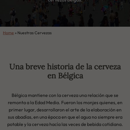
Home
»
Nuestras Cervezas
Una breve historia de la cerveza
en Bélgica
Bélgica mantiene con la cerveza una relación que se
remonta a la Edad Media. Fueron los monjes quienes, en
primer lugar, desarrollaron el arte de la elaboración en
sus abadías, en una época en que el agua no siempre era
potable y la cerveza hacía las veces de bebida cotidiana.