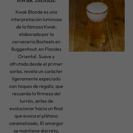
Kwak Blonde es una
interpretación luminosa
de la famosa Kwak,
elaborada por la
cervecería Bosteels en
Buggenhout, en Flandes
Oriental. Suave y
afrutada desde el primer
sorbo, revela un carácter
ligeramente especiado
con toques de regaliz, que
recuerda la firmeza del
turrón, antes de
evolucionar hacia un final
que evoca el plátano
caramelizado. El amargor
se mantiene discreto,