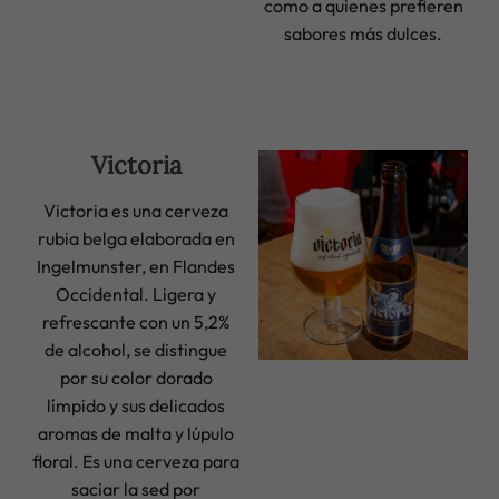
como a quienes prefieren
sabores más dulces.
Victoria
Victoria es una cerveza
rubia belga elaborada en
Ingelmunster, en Flandes
Occidental. Ligera y
refrescante con un 5,2%
de alcohol, se distingue
por su color dorado
límpido y sus delicados
aromas de malta y lúpulo
floral. Es una cerveza para
saciar la sed por