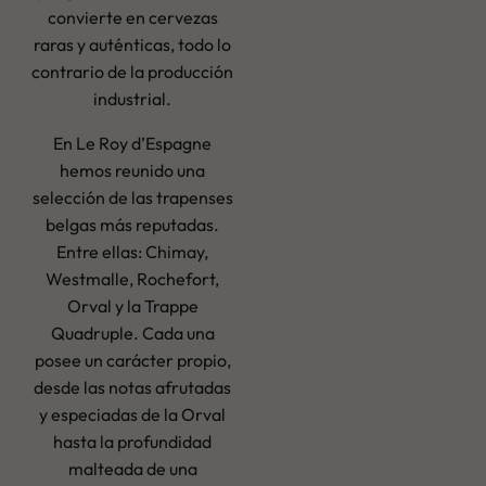
convierte en cervezas
raras y auténticas, todo lo
contrario de la producción
industrial.
En Le Roy d’Espagne
hemos reunido una
selección de las trapenses
belgas más reputadas.
Entre ellas: Chimay,
Westmalle, Rochefort,
Orval y la Trappe
Quadruple. Cada una
posee un carácter propio,
desde las notas afrutadas
y especiadas de la Orval
hasta la profundidad
malteada de una