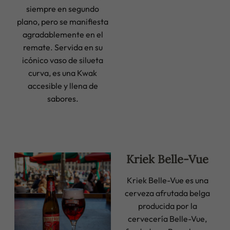
siempre en segundo
plano, pero se manifiesta
agradablemente en el
remate. Servida en su
icónico vaso de silueta
curva, es una Kwak
accesible y llena de
sabores.
Kriek Belle-Vue
Kriek Belle-Vue es una
cerveza afrutada belga
producida por la
cervecería Belle-Vue,