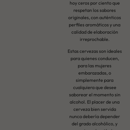
hoy ceros por ciento que
respetan los sabores
originales, con auténticos
perfiles aromáticos y una
calidad de elaboración
irreprochable.
Estas cervezas son ideales
para quienes conducen,
para las mujeres
embarazadas, o
simplemente para
cualquiera que desee
saborear el momento sin
alcohol. El placer de una
cerveza bien servida
nunca debería depender
del grado alcohólico, y