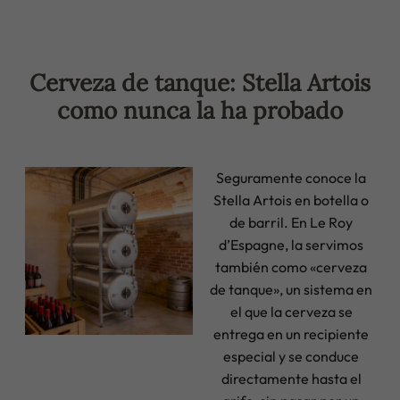
Cerveza de tanque: Stella Artois
como nunca la ha probado
Seguramente conoce la
Stella Artois en botella o
de barril. En Le Roy
d’Espagne, la servimos
también como «cerveza
de tanque», un sistema en
el que la cerveza se
entrega en un recipiente
especial y se conduce
directamente hasta el