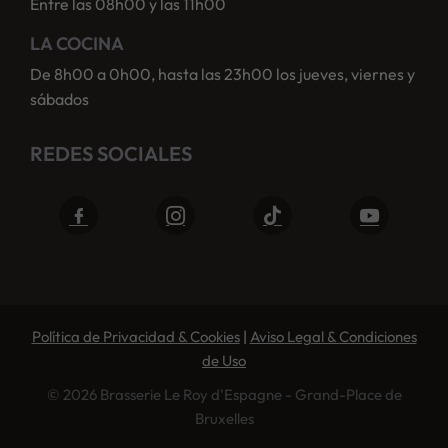
Entre las 08h00 y las 11h00
LA COCINA
De 8h00 a 0h00, hasta las 23h00 los jueves, viernes y
sábados
REDES SOCIALES
Política de Privacidad & Cookies
|
Aviso Legal & Condiciones
de Uso
© 2026 Brasserie Le Roy d'Espagne - Grand-Place de
Bruxelles