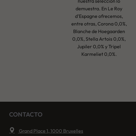
nuestra selección lo
demuestra. En Le Roy
d’Espagne ofrecemos,
entre otras, Corona 0,0%,
Blanche de Hoegaarden
0,0%, Stella Artois 0,0%,
Jupiler 0,0% y Tripel
Karmeliet 0,0%.
CONTACTO
Grand Place 1, 1000 Bruxelles