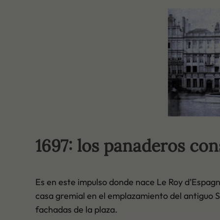
1697: los panaderos con
Es en este impulso donde nace Le Roy d’Espagne.
casa gremial en el emplazamiento del antiguo 
fachadas de la plaza.