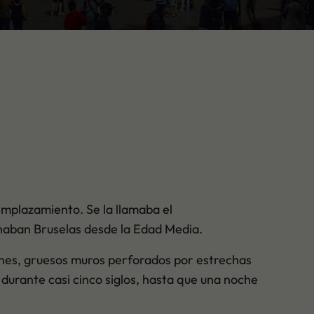
emplazamiento. Se la llamaba el
ernaban Bruselas desde la Edad Media.
nes, gruesos muros perforados por estrechas
 durante casi cinco siglos, hasta que una noche