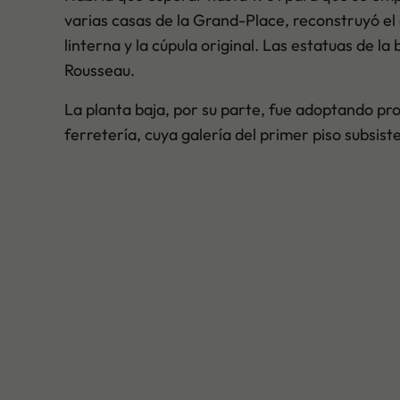
varias casas de la Grand-Place, reconstruyó el ed
linterna y la cúpula original. Las estatuas de 
Rousseau.
La planta baja, por su parte, fue adoptando pr
ferretería, cuya galería del primer piso subsis