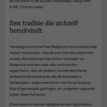
en verwerkt in de keuken (stoofvlees, konijn met
kriek, Chimay-kaas).
Een traditie die zichzelf
heruitvindt
Vandaag schommelt het Belgische brouwlandschap
tussen twee polen. Aan de ene kant de industriële
reuzen die miljoenen hectoliter verkopen en
Belgische merken naar alle continenten
exporteren. Aan de andere, honderden kleine
ambachtelijke bedrijven die de klassiekers
herbekijken, experimenteren met Amerikaanse
hop of gemengde gistingen, en vergeten regionale
stijlen doen herleven.
Daartussenin nemen abdijbieren een bijzondere,