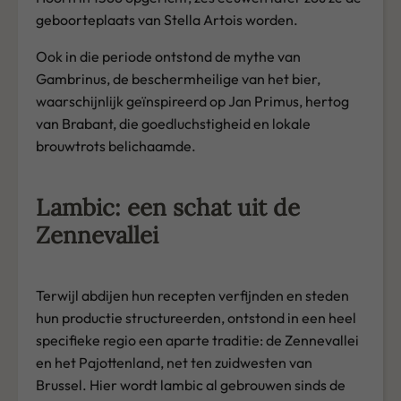
geboorteplaats van Stella Artois worden.
Ook in die periode ontstond de mythe van
Gambrinus, de beschermheilige van het bier,
waarschijnlijk geïnspireerd op Jan Primus, hertog
van Brabant, die goedluchstigheid en lokale
brouwtrots belichaamde.
Lambic: een schat uit de
Zennevallei
Terwijl abdijen hun recepten verfijnden en steden
hun productie structureerden, ontstond in een heel
specifieke regio een aparte traditie: de Zennevallei
en het Pajottenland, net ten zuidwesten van
Brussel. Hier wordt lambic al gebrouwen sinds de