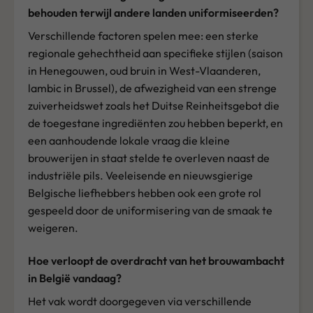
behouden terwijl andere landen uniformiseerden?
Verschillende factoren spelen mee: een sterke
regionale gehechtheid aan specifieke stijlen (saison
in Henegouwen, oud bruin in West-Vlaanderen,
lambic in Brussel), de afwezigheid van een strenge
zuiverheidswet zoals het Duitse Reinheitsgebot die
de toegestane ingrediënten zou hebben beperkt, en
een aanhoudende lokale vraag die kleine
brouwerijen in staat stelde te overleven naast de
industriële pils. Veeleisende en nieuwsgierige
Belgische liefhebbers hebben ook een grote rol
gespeeld door de uniformisering van de smaak te
weigeren.
Hoe verloopt de overdracht van het brouwambacht
in België vandaag?
Het vak wordt doorgegeven via verschillende