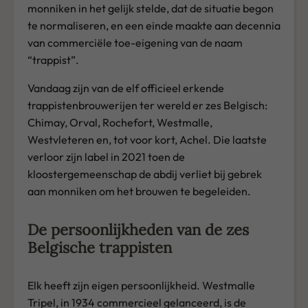
monniken in het gelijk stelde, dat de situatie begon
te normaliseren, en een einde maakte aan decennia
van commerciële toe-eigening van de naam
“trappist”.
Vandaag zijn van de elf officieel erkende
trappistenbrouwerijen ter wereld er zes Belgisch:
Chimay, Orval, Rochefort, Westmalle,
Westvleteren en, tot voor kort, Achel. Die laatste
verloor zijn label in 2021 toen de
kloostergemeenschap de abdij verliet bij gebrek
aan monniken om het brouwen te begeleiden.
De persoonlijkheden van de zes
Belgische trappisten
Elk heeft zijn eigen persoonlijkheid. Westmalle
Tripel, in 1934 commercieel gelanceerd, is de