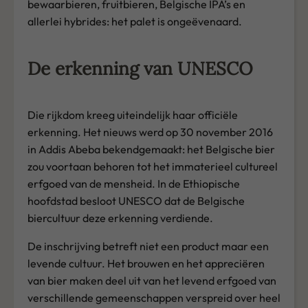
bewaarbieren, fruitbieren, Belgische IPA’s en
allerlei hybrides: het palet is ongeëvenaard.
De erkenning van UNESCO
Die rijkdom kreeg uiteindelijk haar officiële
erkenning. Het nieuws werd op 30 november 2016
in Addis Abeba bekendgemaakt: het Belgische bier
zou voortaan behoren tot het immaterieel cultureel
erfgoed van de mensheid. In de Ethiopische
hoofdstad besloot UNESCO dat de Belgische
biercultuur deze erkenning verdiende.
De inschrijving betreft niet een product maar een
levende cultuur. Het brouwen en het appreciëren
van bier maken deel uit van het levend erfgoed van
verschillende gemeenschappen verspreid over heel