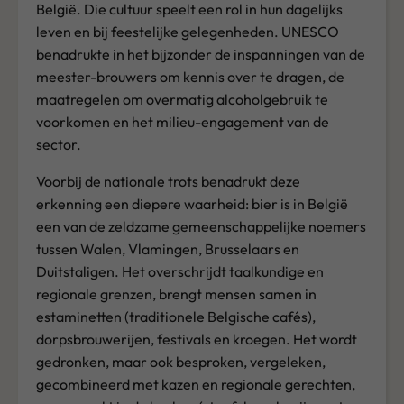
België. Die cultuur speelt een rol in hun dagelijks
leven en bij feestelijke gelegenheden. UNESCO
benadrukte in het bijzonder de inspanningen van de
meester-brouwers om kennis over te dragen, de
maatregelen om overmatig alcoholgebruik te
voorkomen en het milieu-engagement van de
sector.
Voorbij de nationale trots benadrukt deze
erkenning een diepere waarheid: bier is in België
een van de zeldzame gemeenschappelijke noemers
tussen Walen, Vlamingen, Brusselaars en
Duitstaligen. Het overschrijdt taalkundige en
regionale grenzen, brengt mensen samen in
estaminetten (traditionele Belgische cafés),
dorpsbrouwerijen, festivals en kroegen. Het wordt
gedronken, maar ook besproken, vergeleken,
gecombineerd met kazen en regionale gerechten,