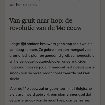
van het klooster.
Van gruit naar hop: de
revolutie van de 14e eeuw
Lange tijd hadden brouwers geen hop zoals we die
vandaag kennen. Ze gebruikten een mengsel van
aromatische planten genaamd gruit, samengesteld
uit heide, gagel, duizendblad en andere kruiden
naargelang de regio. Dit mengsel matigde de zoete
smaak van de mout, maar conserveerde het bier
slecht.
Voor de 14e eeuw zat er geen hop in het Belgische
bier: gruit werd gebruikt, een plantenmengsel dat
de zoete smaak van de mout hielp compenseren.