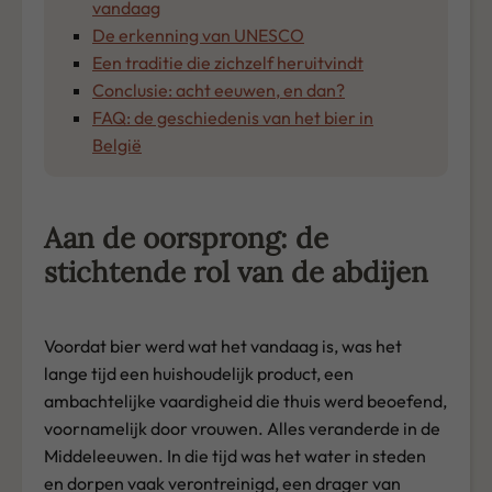
vandaag
De erkenning van UNESCO
Een traditie die zichzelf heruitvindt
Conclusie: acht eeuwen, en dan?
FAQ: de geschiedenis van het bier in
België
Aan de oorsprong: de
stichtende rol van de abdijen
Voordat bier werd wat het vandaag is, was het
lange tijd een huishoudelijk product, een
ambachtelijke vaardigheid die thuis werd beoefend,
voornamelijk door vrouwen. Alles veranderde in de
Middeleeuwen. In die tijd was het water in steden
en dorpen vaak verontreinigd, een drager van