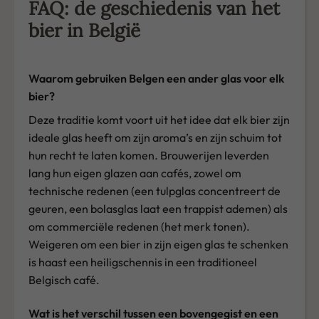
FAQ: de geschiedenis van het
bier in België
Waarom gebruiken Belgen een ander glas voor elk
bier?
Deze traditie komt voort uit het idee dat elk bier zijn
ideale glas heeft om zijn aroma’s en zijn schuim tot
hun recht te laten komen. Brouwerijen leverden
lang hun eigen glazen aan cafés, zowel om
technische redenen (een tulpglas concentreert de
geuren, een bolasglas laat een trappist ademen) als
om commerciële redenen (het merk tonen).
Weigeren om een bier in zijn eigen glas te schenken
is haast een heiligschennis in een traditioneel
Belgisch café.
Wat is het verschil tussen een bovengegist en een