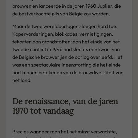
brouwen en lanceerde in de jaren 1960 Jupiler, die
de bestverkochte pils van België zou worden.
Maar de twee wereldoorlogen sloegen hard toe.
Kopervorderingen, blokkades, vernietigingen,
tekorten aan grondstoffen: aan het einde van het
tweede conflict in 1946 had slechts een kwart van
de Belgische brouwerijen de oorlog overleefd. Het
was een spectaculaire ineenstorting die het einde
had kunnen betekenen van de brouwdiversiteit van
het land.
De renaissance, van de jaren
1970 tot vandaag
Precies wanneer men het het minst verwachtte,