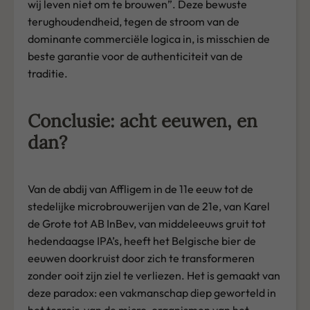
wij leven niet om te brouwen”. Deze bewuste
terughoudendheid, tegen de stroom van de
dominante commerciële logica in, is misschien de
beste garantie voor de authenticiteit van de
traditie.
Conclusie: acht eeuwen, en
dan?
Van de abdij van Affligem in de 11e eeuw tot de
stedelijke microbrouwerijen van de 21e, van Karel
de Grote tot AB InBev, van middeleeuws gruit tot
hedendaagse IPA’s, heeft het Belgische bier de
eeuwen doorkruist door zich te transformeren
zonder ooit zijn ziel te verliezen. Het is gemaakt van
deze paradox: een vakmanschap diep geworteld in