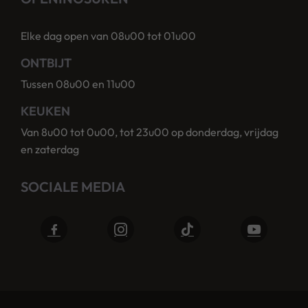
Elke dag open van 08u00 tot 01u00
ONTBIJT
Tussen 08u00 en 11u00
KEUKEN
Van 8u00 tot 0u00, tot 23u00 op donderdag, vrijdag
en zaterdag
SOCIALE MEDIA