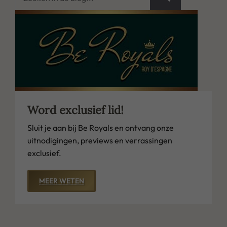
Word exclusief lid!
Sluit je aan bij Be Royals en ontvang onze
uitnodigingen, previews en verrassingen
exclusief.
MEER WETEN