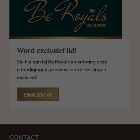
Word exclusief lid!
Sluit je aan bij Be Royals en ontvang onze
uitnodigingen, previews en verrassingen
exclusief.
MEER WETEN
CONTACT