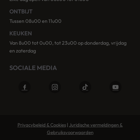
ONTBIJT
Tussen 08u00 en 11u00
KEUKEN
Van 8u00 tot 0u00, tot 23u00 op donderdag, vrijdag
en zaterdag
SOCIALE MEDIA
Privacybeleid & Cookies
|
Juridische vermeldingen &
Gebruiksvoorwaarden